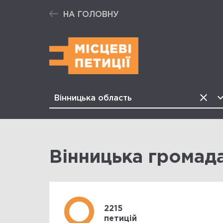
НА ГОЛОВНУ
Вінницька громад
2215
петицій